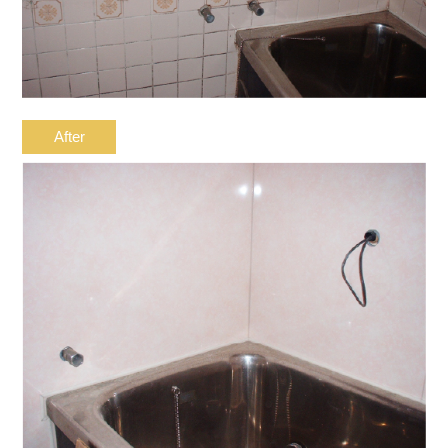
After