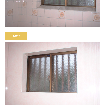
After