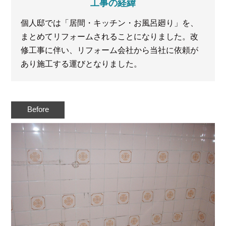
工事の経緯
個人邸では「居間・キッチン・お風呂廻り」を、
まとめてリフォームされることになりました。改
修工事に伴い、リフォーム会社から当社に依頼が
あり施工する運びとなりました。
Before