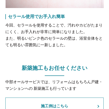
セラール使用でお手入れ簡単
今回、セラールを使用することで、汚れやカビがたまり
にくく、お手入れが非常に簡単になりました。
また、明るいピンク色のセラールの壁は、浴室全体をと
ても明るい雰囲気に一新しました。
新築施工もお任せください
中部オールサービスでは、リフォームはもちろん戸建・
マンションへの 新築施工も行っています
施工例はこちら