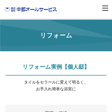
リフォーム
リフォーム実例【個人邸】
タイルをセラールに変えて明るく、
お手入れ簡単な浴室に