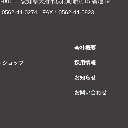
4-0011 愛知県大府市横根町新江15 番地19
0562-44-0274 FAX：0562-44-0823
会社概要
トショップ
採用情報
お知らせ
お問い合わせ