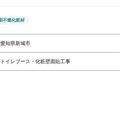
面不燃化粧材
愛知県新城市
トイレブース・化粧壁面貼工事