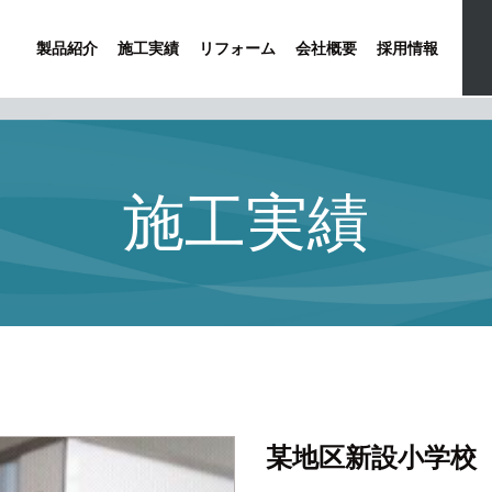
製品紹介
施工実績
リフォーム
会社概要
採用情報
施工実績
某地区新設小学校