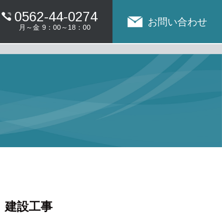
0562-44-0274
お問い合わせ
月～金
9：00～18：00
 建設工事