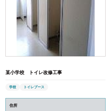
某小学校 トイレ改修工事
学校
トイレブース
住所