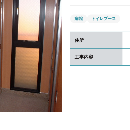
病院
トイレブース
住所
工事内容