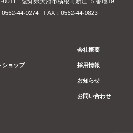
4-0011 愛知県大府市横根町新江15 番地19
0562-44-0274 FAX：0562-44-0823
会社概要
トショップ
採用情報
お知らせ
お問い合わせ