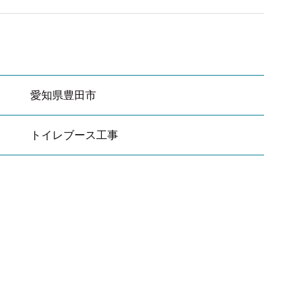
愛知県豊田市
トイレブース工事