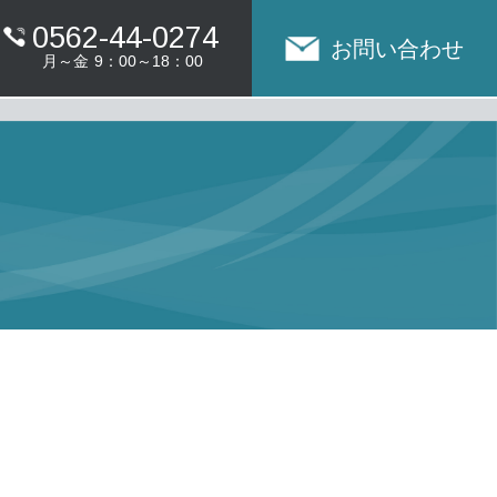
0562-44-0274
お問い合わせ
月～金
9：00～18：00