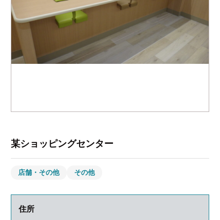
某ショッピングセンター
店舗・その他
その他
住所