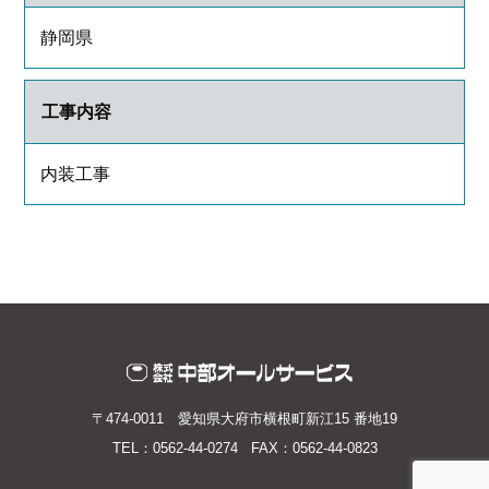
静岡県
工事内容
内装工事
〒474-0011 愛知県大府市横根町新江15 番地19
TEL：0562-44-0274 FAX：0562-44-0823