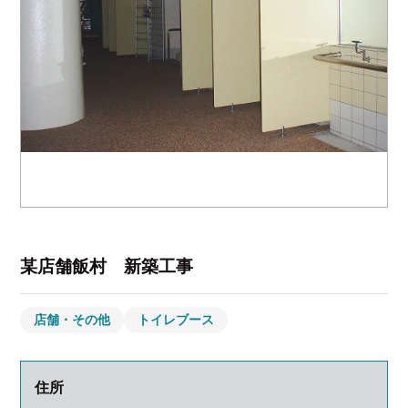
某店舗飯村 新築工事
店舗・その他
トイレブース
住所