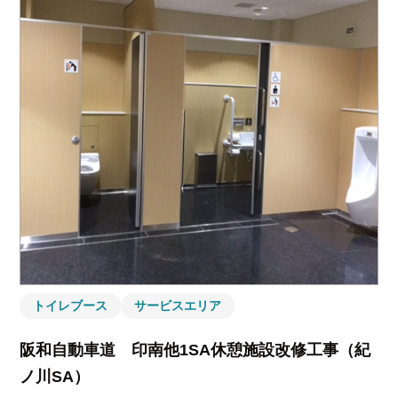
トイレブース
サービスエリア
阪和自動車道 印南他1SA休憩施設改修工事（紀
ノ川SA）