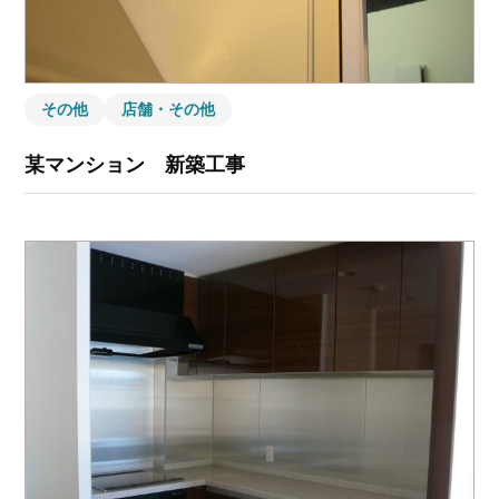
その他
店舗・その他
某マンション 新築工事