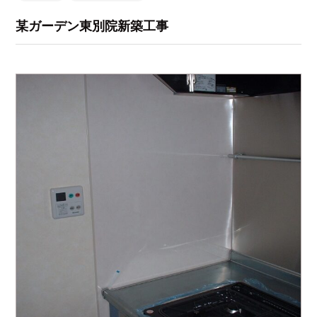
某ガーデン東別院新築工事