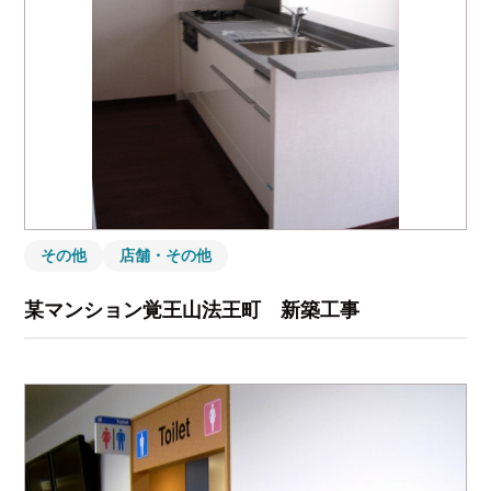
その他
店舗・その他
某マンション覚王山法王町 新築工事