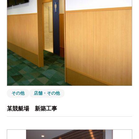
その他
店舗・その他
某競艇場 新築工事