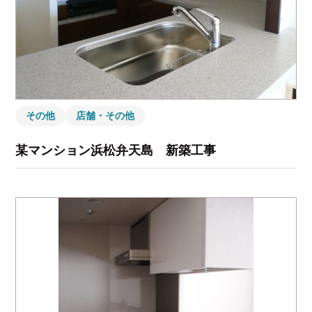
その他
店舗・その他
某マンション浜松弁天島 新築工事