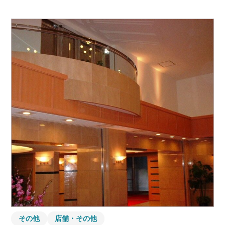
その他
店舗・その他