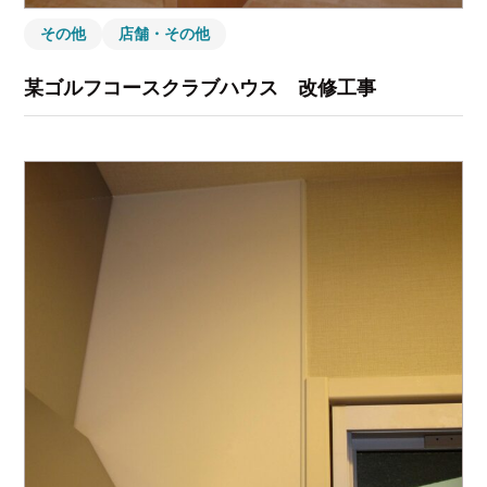
その他
店舗・その他
某ゴルフコースクラブハウス 改修工事