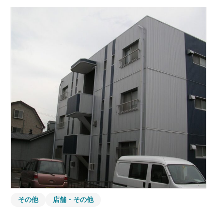
その他
店舗・その他