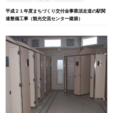
平成２１年度まちづくり交付金事業須走道の駅関
連整備工事（観光交流センター建築）