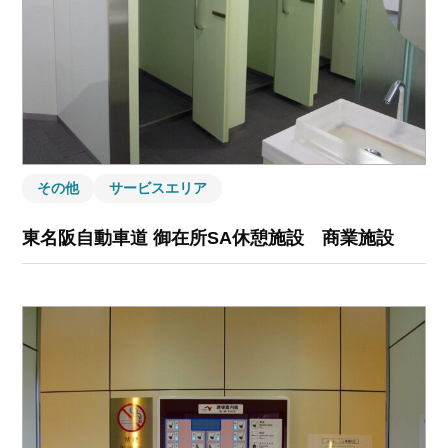
その他
サービスエリア
東名阪自動車道 御在所SA休憩施設 商業施設