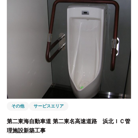
その他
サービスエリア
第二東海自動車道 第二東名高速道路 浜北ＩＣ管
理施設新築工事