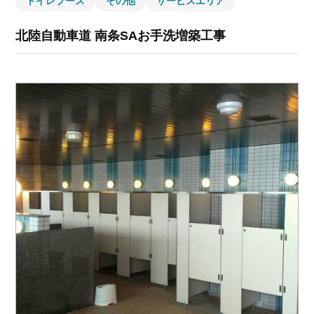
トイレブース
その他
サービスエリア
北陸自動車道 南条SAお手洗増築工事