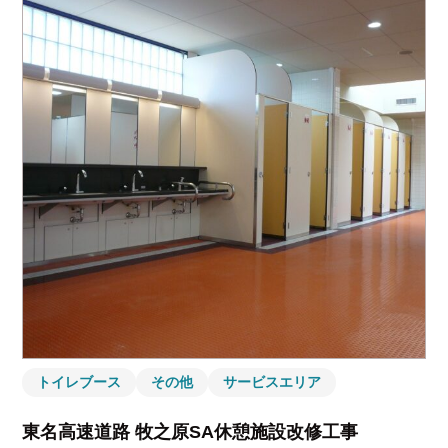
トイレブース
その他
サービスエリア
東名高速道路 牧之原SA休憩施設改修工事