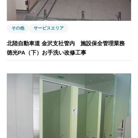
その他
サービスエリア
北陸自動車道 金沢支社管内 施設保全管理業務
徳光PA（下）お手洗い改修工事