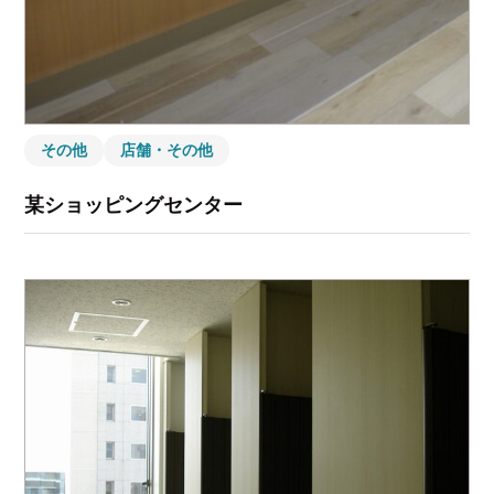
その他
店舗・その他
某ショッピングセンター