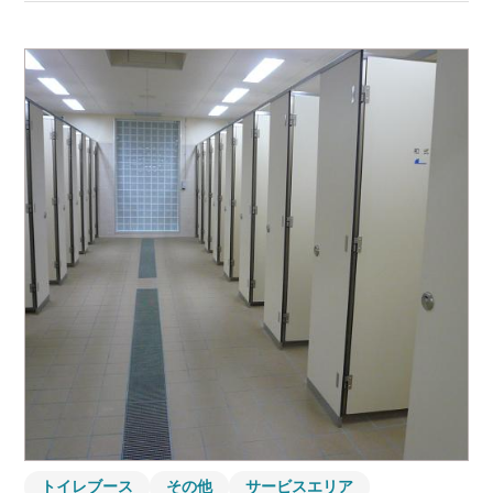
トイレブース
その他
サービスエリア