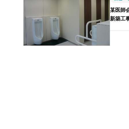
某医師
新築工