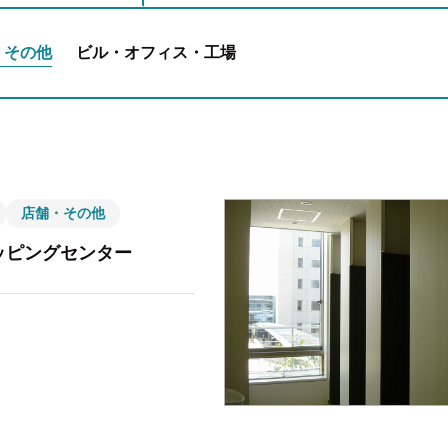
・その他
ビル・オフィス・工場
店舗・その他
ッピングセンター