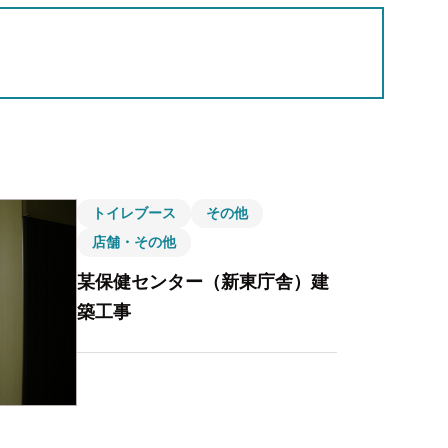
トイレブース
その他
店舗・その他
某保健センター（新東庁舎）建
築工事