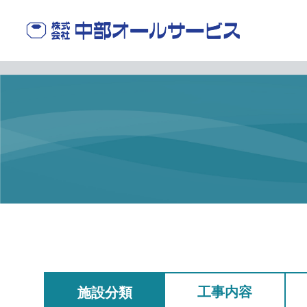
工事内容
施設分類