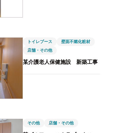
トイレブース
壁面不燃化粧材
店舗・その他
某介護老人保健施設 新築工事
その他
店舗・その他