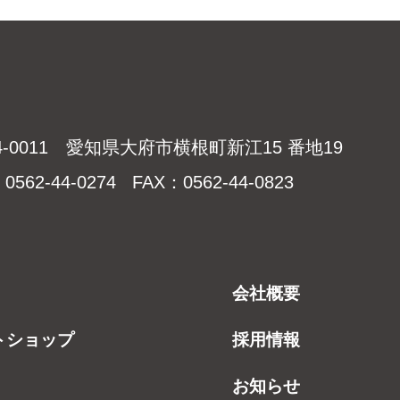
4-0011 愛知県大府市横根町新江15 番地19
0562-44-0274 FAX：0562-44-0823
会社概要
トショップ
採用情報
お知らせ