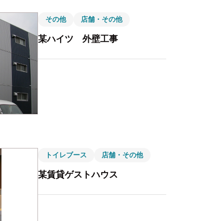
その他
店舗・その他
某ハイツ 外壁工事
トイレブース
店舗・その他
某賃貸ゲストハウス