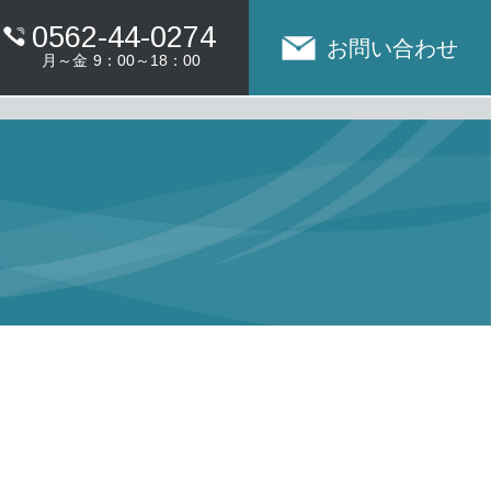
0562-44-0274
お問い合わせ
月～金
9：00～18：00