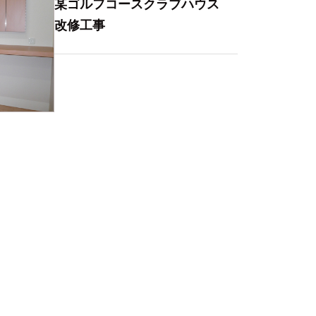
某ゴルフコースクラブハウス
改修工事